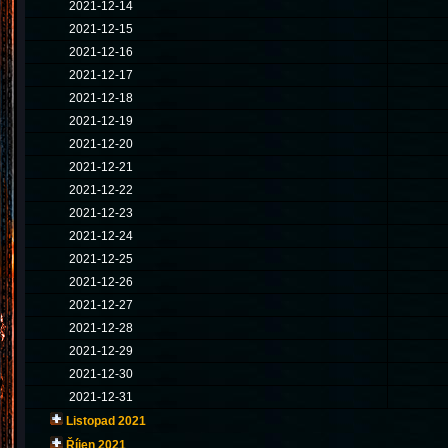
2021-12-14
2021-12-15
2021-12-16
2021-12-17
2021-12-18
2021-12-19
2021-12-20
2021-12-21
2021-12-22
2021-12-23
2021-12-24
2021-12-25
2021-12-26
2021-12-27
2021-12-28
2021-12-29
2021-12-30
2021-12-31
Listopad 2021
Říjen 2021