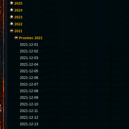
2025
2024
2023
2022
2021
Prosinec 2021
2021-12-01
2021-12-02
2021-12-03
2021-12-04
2021-12-05
2021-12-06
2021-12-07
2021-12-08
2021-12-09
2021-12-10
2021-12-11
2021-12-12
2021-12-13