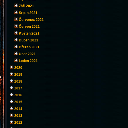
Září 2021
Srpen 2021
Červenec 2021
Červen 2021
Květen 2021
Duben 2021
Březen 2021
Únor 2021
Leden 2021
2020
2019
2018
2017
2016
2015
2014
2013
2012