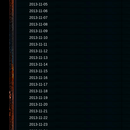
2013-11-05
2013-11-06
2013-11-07
2013-11-08
2013-11-09
2013-11-10
2013-11-11
2013-11-12
2013-11-13
2013-11-14
2013-11-15
2013-11-16
2013-11-17
2013-11-18
2013-11-19
2013-11-20
2013-11-21
2013-11-22
2013-11-23