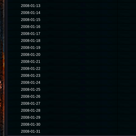
2008-01-13
2008-01-14
2008-01-15
2008-01-16
2008-01-17
2008-01-18
2008-01-19
2008-01-20
2008-01-21
2008-01-22
2008-01-23
2008-01-24
2008-01-25
2008-01-26
2008-01-27
2008-01-28
2008-01-29
2008-01-30
2008-01-31