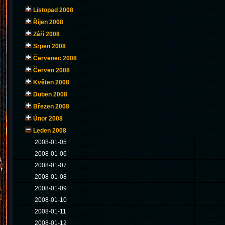
Listopad 2008
Říjen 2008
Září 2008
Srpen 2008
Červenec 2008
Červen 2008
Květen 2008
Duben 2008
Březen 2008
Únor 2008
Leden 2008
2008-01-05
2008-01-06
2008-01-07
2008-01-08
2008-01-09
2008-01-10
2008-01-11
2008-01-12