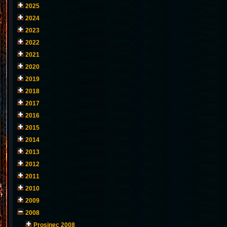
2025
2024
2023
2022
2021
2020
2019
2018
2017
2016
2015
2014
2013
2012
2011
2010
2009
2008
Prosinec 2008