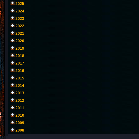
2025
2024
2023
2022
2021
2020
2019
2018
2017
2016
2015
2014
2013
2012
2011
2010
2009
2008