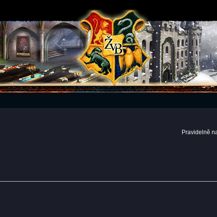
Pravidelně n