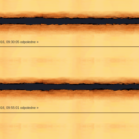
16, 09:30:05 odpoledne »
16, 09:55:01 odpoledne »