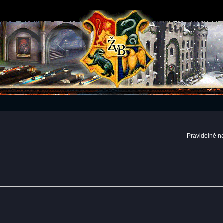
Pravidelně n