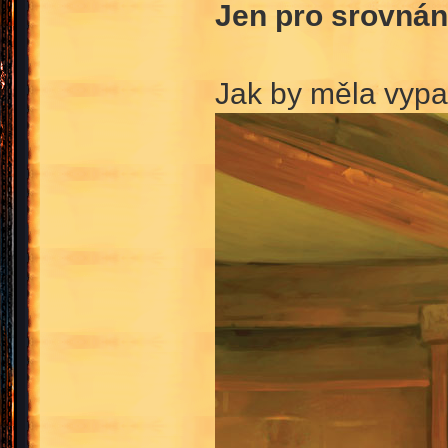
Jen pro srovnán
Jak by měla vypad