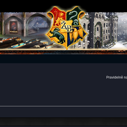
Pravidelně n