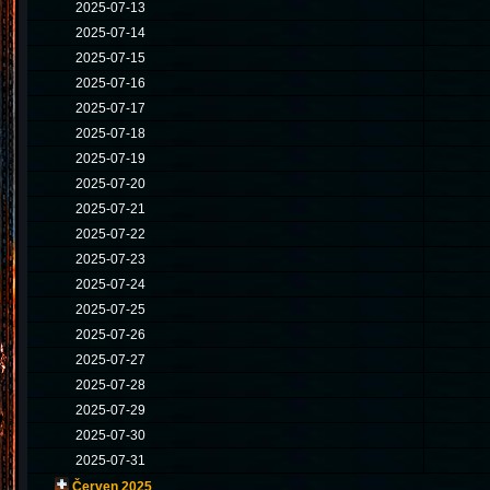
2025-07-13
2025-07-14
2025-07-15
2025-07-16
2025-07-17
2025-07-18
2025-07-19
2025-07-20
2025-07-21
2025-07-22
2025-07-23
2025-07-24
2025-07-25
2025-07-26
2025-07-27
2025-07-28
2025-07-29
2025-07-30
2025-07-31
Červen 2025