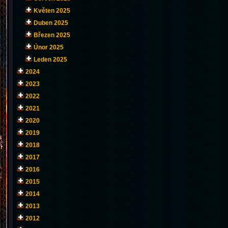
Květen 2025
Duben 2025
Březen 2025
Únor 2025
Leden 2025
2024
2023
2022
2021
2020
2019
2018
2017
2016
2015
2014
2013
2012