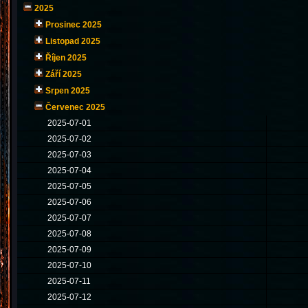
2025
Prosinec 2025
Listopad 2025
Říjen 2025
Září 2025
Srpen 2025
Červenec 2025
2025-07-01
2025-07-02
2025-07-03
2025-07-04
2025-07-05
2025-07-06
2025-07-07
2025-07-08
2025-07-09
2025-07-10
2025-07-11
2025-07-12