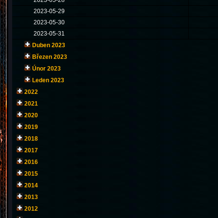
2023-05-28
2023-05-29
2023-05-30
2023-05-31
Duben 2023
Březen 2023
Únor 2023
Leden 2023
2022
2021
2020
2019
2018
2017
2016
2015
2014
2013
2012