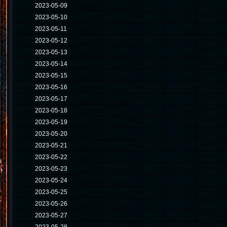
2023-05-09
2023-05-10
2023-05-11
2023-05-12
2023-05-13
2023-05-14
2023-05-15
2023-05-16
2023-05-17
2023-05-18
2023-05-19
2023-05-20
2023-05-21
2023-05-22
2023-05-23
2023-05-24
2023-05-25
2023-05-26
2023-05-27