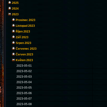
2025
2024
2023
Prosinec 2023
Listopad 2023
Říjen 2023
Září 2023
Srpen 2023
Červenec 2023
Červen 2023
Květen 2023
2023-05-01
2023-05-02
2023-05-03
2023-05-04
2023-05-05
2023-05-06
2023-05-07
2023-05-08