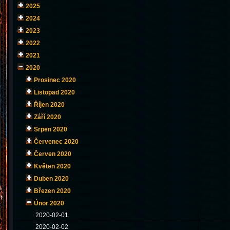
2025
2024
2023
2022
2021
2020
Prosinec 2020
Listopad 2020
Říjen 2020
Září 2020
Srpen 2020
Červenec 2020
Červen 2020
Květen 2020
Duben 2020
Březen 2020
Únor 2020
2020-02-01
2020-02-02