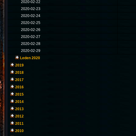
2020-02-22
2020-02-23
2020-02-24
2020-02-25
2020-02-26
2020-02-27
2020-02-28
2020-02-29
Leden 2020
2019
2018
2017
2016
2015
2014
2013
2012
2011
2010