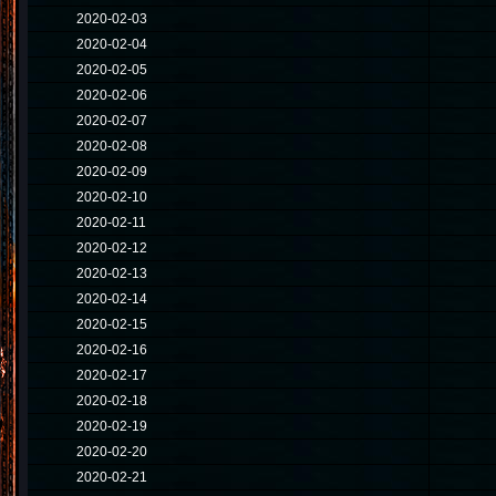
2020-02-03
2020-02-04
2020-02-05
2020-02-06
2020-02-07
2020-02-08
2020-02-09
2020-02-10
2020-02-11
2020-02-12
2020-02-13
2020-02-14
2020-02-15
2020-02-16
2020-02-17
2020-02-18
2020-02-19
2020-02-20
2020-02-21