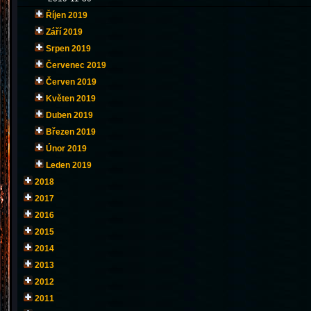
Říjen 2019
Září 2019
Srpen 2019
Červenec 2019
Červen 2019
Květen 2019
Duben 2019
Březen 2019
Únor 2019
Leden 2019
2018
2017
2016
2015
2014
2013
2012
2011