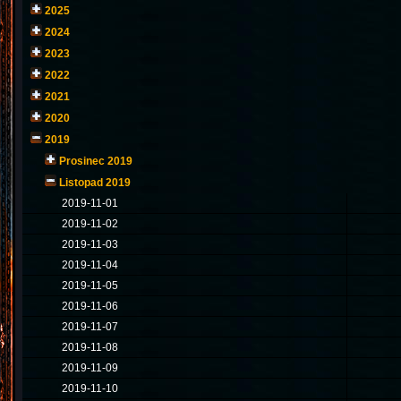
2025
2024
2023
2022
2021
2020
2019
Prosinec 2019
Listopad 2019
2019-11-01
2019-11-02
2019-11-03
2019-11-04
2019-11-05
2019-11-06
2019-11-07
2019-11-08
2019-11-09
2019-11-10