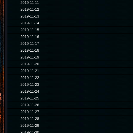
2019-11-11
2019-11-12
2019-11-13
2019-11-14
2019-11-15
2019-11-16
2019-11-17
2019-11-18
2019-11-19
2019-11-20
2019-11-21
2019-11-22
2019-11-23
2019-11-24
2019-11-25
2019-11-26
2019-11-27
2019-11-28
2019-11-29
2019-11-30