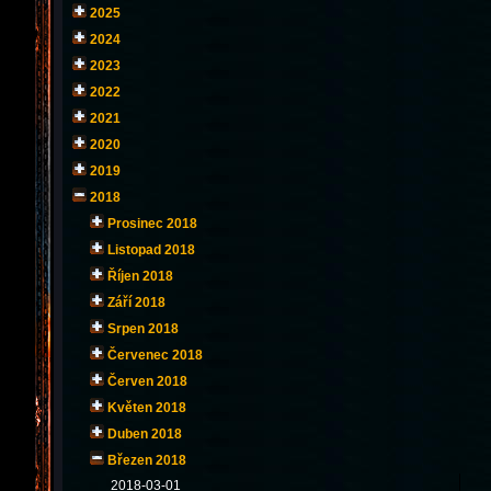
2025
2024
2023
2022
2021
2020
2019
2018
Prosinec 2018
Listopad 2018
Říjen 2018
Září 2018
Srpen 2018
Červenec 2018
Červen 2018
Květen 2018
Duben 2018
Březen 2018
2018-03-01