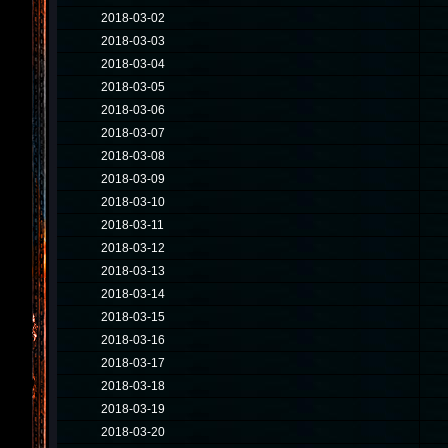
2018-03-02
2018-03-03
2018-03-04
2018-03-05
2018-03-06
2018-03-07
2018-03-08
2018-03-09
2018-03-10
2018-03-11
2018-03-12
2018-03-13
2018-03-14
2018-03-15
2018-03-16
2018-03-17
2018-03-18
2018-03-19
2018-03-20