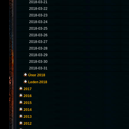
2018-03-21
2018-03-22
2018-03-23
2018-03-24
2018-03-25
2018-03-26
2018-03-27
2018-03-28
2018-03-29
2018-03-30
2018-03-31
Únor 2018
Leden 2018
2017
2016
2015
2014
2013
2012