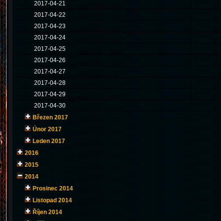
2017-04-21
2017-04-22
2017-04-23
2017-04-24
2017-04-25
2017-04-26
2017-04-27
2017-04-28
2017-04-29
2017-04-30
Březen 2017
Únor 2017
Leden 2017
2016
2015
2014
Prosinec 2014
Listopad 2014
Říjen 2014