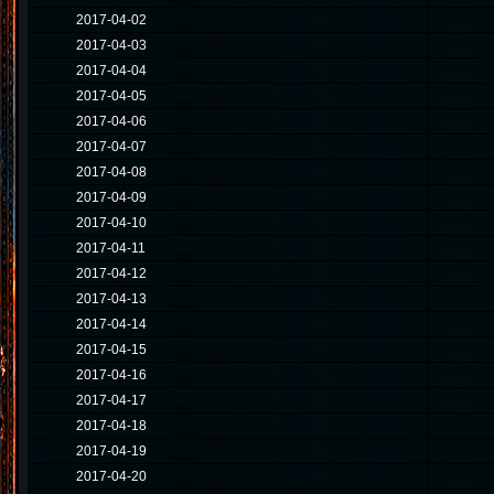
2017-04-02
2017-04-03
2017-04-04
2017-04-05
2017-04-06
2017-04-07
2017-04-08
2017-04-09
2017-04-10
2017-04-11
2017-04-12
2017-04-13
2017-04-14
2017-04-15
2017-04-16
2017-04-17
2017-04-18
2017-04-19
2017-04-20