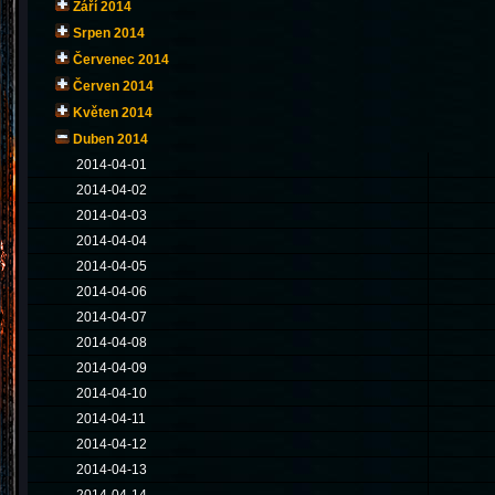
Září 2014
Srpen 2014
Červenec 2014
Červen 2014
Květen 2014
Duben 2014
2014-04-01
2014-04-02
2014-04-03
2014-04-04
2014-04-05
2014-04-06
2014-04-07
2014-04-08
2014-04-09
2014-04-10
2014-04-11
2014-04-12
2014-04-13