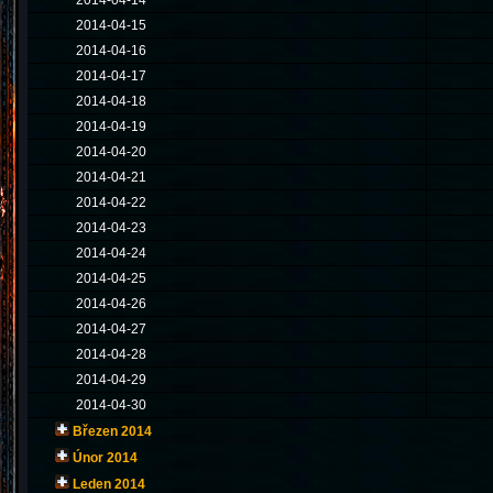
2014-04-14
2014-04-15
2014-04-16
2014-04-17
2014-04-18
2014-04-19
2014-04-20
2014-04-21
2014-04-22
2014-04-23
2014-04-24
2014-04-25
2014-04-26
2014-04-27
2014-04-28
2014-04-29
2014-04-30
Březen 2014
Únor 2014
Leden 2014