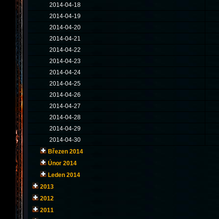
2014-04-18
2014-04-19
2014-04-20
2014-04-21
2014-04-22
2014-04-23
2014-04-24
2014-04-25
2014-04-26
2014-04-27
2014-04-28
2014-04-29
2014-04-30
Březen 2014
Únor 2014
Leden 2014
2013
2012
2011