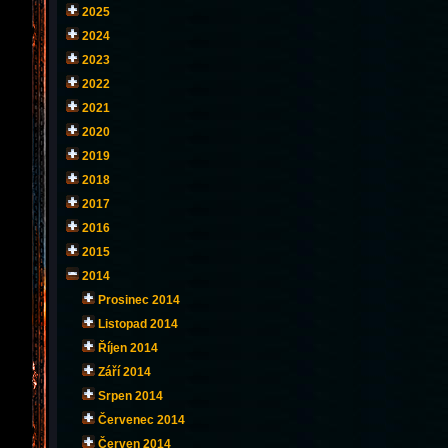
2025
2024
2023
2022
2021
2020
2019
2018
2017
2016
2015
2014
Prosinec 2014
Listopad 2014
Říjen 2014
Září 2014
Srpen 2014
Červenec 2014
Červen 2014