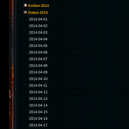
Květen 2014
Duben 2014
2014-04-01
2014-04-02
2014-04-03
2014-04-04
2014-04-05
2014-04-06
2014-04-07
2014-04-08
2014-04-09
2014-04-10
2014-04-11
2014-04-12
2014-04-13
2014-04-14
2014-04-15
2014-04-16
2014-04-17