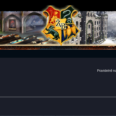
Pravidelně n