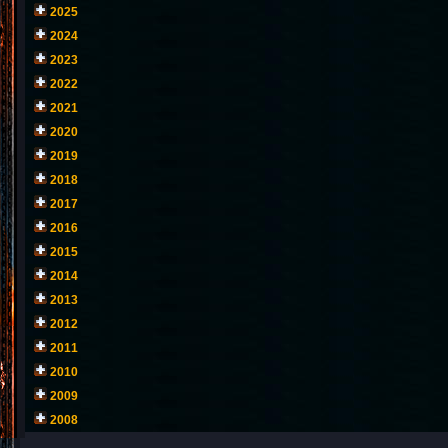
2025
2024
2023
2022
2021
2020
2019
2018
2017
2016
2015
2014
2013
2012
2011
2010
2009
2008