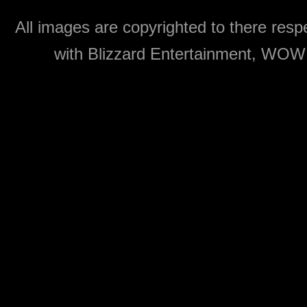
All images are copyrighted to there respe
with Blizzard Entertainment, WOW: 