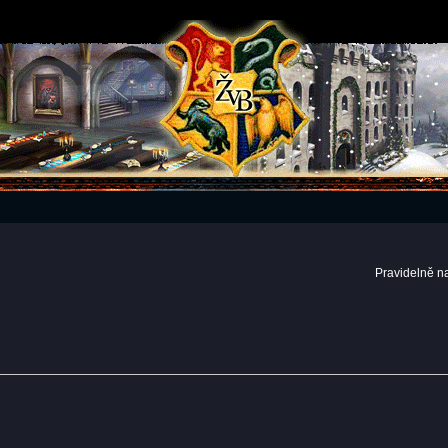
Pravidelně n