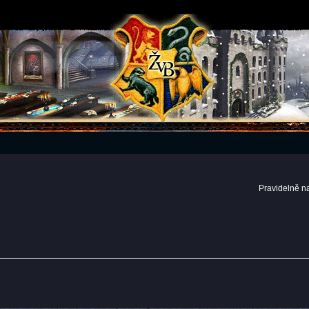
Pravidelně n