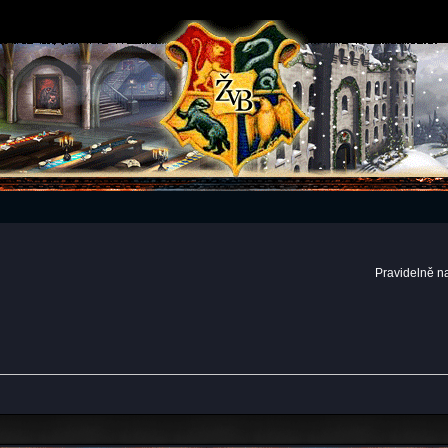
Pravidelně n