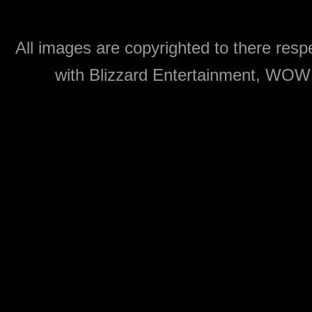
All images are copyrighted to there respe
with Blizzard Entertainment, WOW: 