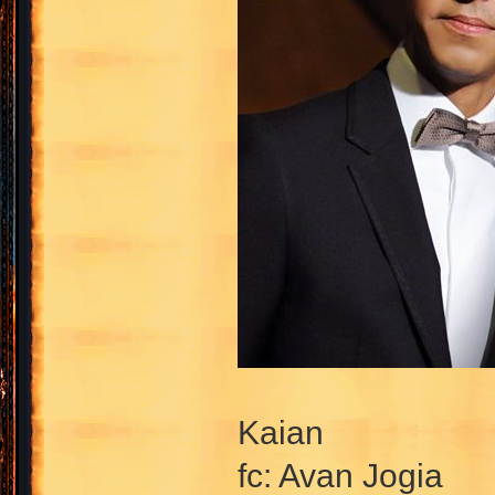
Kaian
fc: Avan Jogia