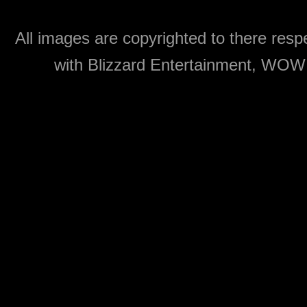
All images are copyrighted to there respe
with Blizzard Entertainment, WOW: 