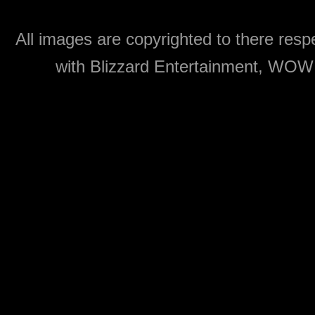
All images are copyrighted to there respe
with Blizzard Entertainment, WOW: 