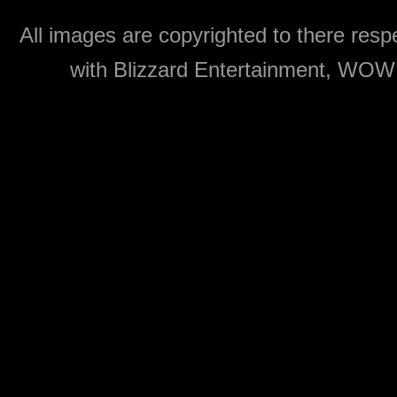
All images are copyrighted to there respe
with Blizzard Entertainment, WOW: 