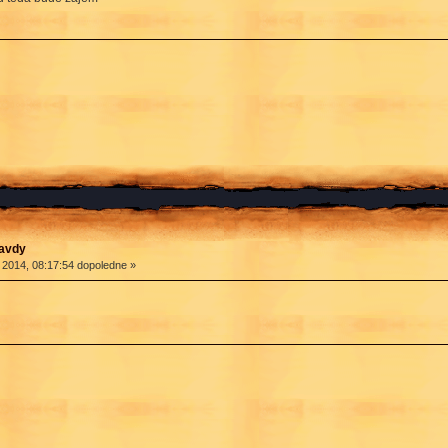
ravdy
 2014, 08:17:54 dopoledne »