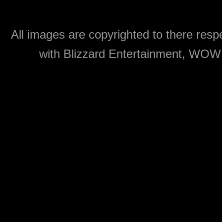
All images are copyrighted to there respe
with Blizzard Entertainment, WOW: 