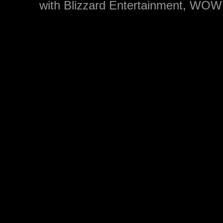
with Blizzard Entertainment, WOW: 