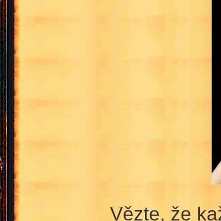
Vězte, že ka