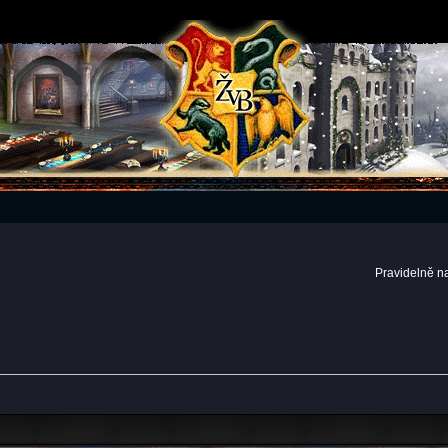
Pravidelně n