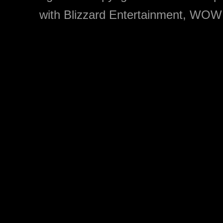
with Blizzard Entertainment, WOW: 