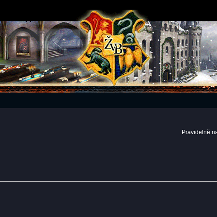
Pravidelně n