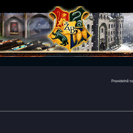
Pravidelně n