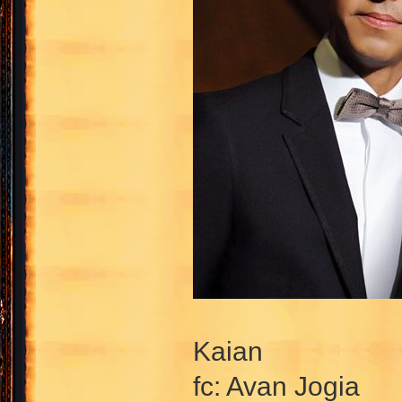
Kaian
fc: Avan Jogia