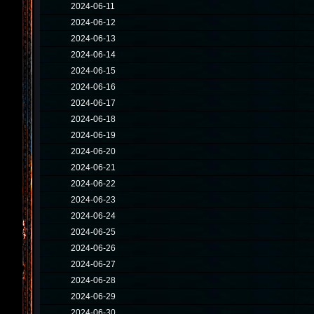
2024-06-11
2024-06-12
2024-06-13
2024-06-14
2024-06-15
2024-06-16
2024-06-17
2024-06-18
2024-06-19
2024-06-20
2024-06-21
2024-06-22
2024-06-23
2024-06-24
2024-06-25
2024-06-26
2024-06-27
2024-06-28
2024-06-29
2024-06-30