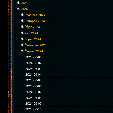
2025
2024
Prosinec 2024
Listopad 2024
Říjen 2024
Září 2024
Srpen 2024
Červenec 2024
Červen 2024
2024-06-01
2024-06-02
2024-06-03
2024-06-04
2024-06-05
2024-06-06
2024-06-07
2024-06-08
2024-06-09
2024-06-10