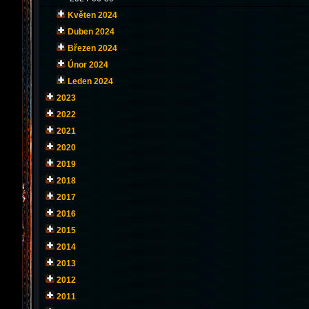
Květen 2024
Duben 2024
Březen 2024
Únor 2024
Leden 2024
2023
2022
2021
2020
2019
2018
2017
2016
2015
2014
2013
2012
2011