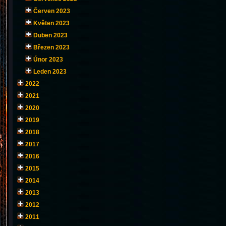
Červen 2023
Květen 2023
Duben 2023
Březen 2023
Únor 2023
Leden 2023
2022
2021
2020
2019
2018
2017
2016
2015
2014
2013
2012
2011