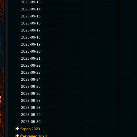
2023-09-13
2023-09-14
2023-09-15
2023-09-16
2023-09-17
2023-09-18
2023-09-19
2023-09-20
2023-09-21
2023-09-22
2023-09-23
2023-09-24
2023-09-25
2023-09-26
2023-09-27
2023-09-28
2023-09-29
2023-09-30
Srpen 2023
Červenec 2023