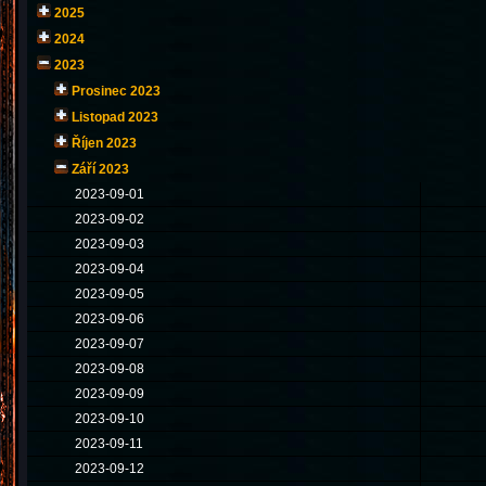
2025
2024
2023
Prosinec 2023
Listopad 2023
Říjen 2023
Září 2023
2023-09-01
2023-09-02
2023-09-03
2023-09-04
2023-09-05
2023-09-06
2023-09-07
2023-09-08
2023-09-09
2023-09-10
2023-09-11
2023-09-12