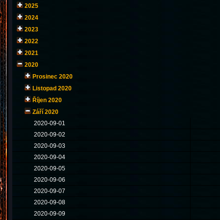
2025
2024
2023
2022
2021
2020
Prosinec 2020
Listopad 2020
Říjen 2020
Září 2020
2020-09-01
2020-09-02
2020-09-03
2020-09-04
2020-09-05
2020-09-06
2020-09-07
2020-09-08
2020-09-09