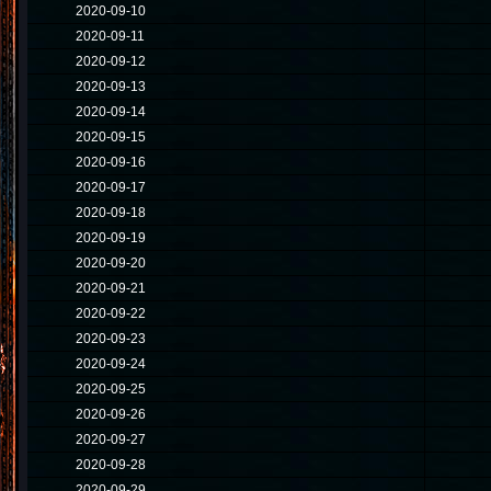
2020-09-10
2020-09-11
2020-09-12
2020-09-13
2020-09-14
2020-09-15
2020-09-16
2020-09-17
2020-09-18
2020-09-19
2020-09-20
2020-09-21
2020-09-22
2020-09-23
2020-09-24
2020-09-25
2020-09-26
2020-09-27
2020-09-28
2020-09-29