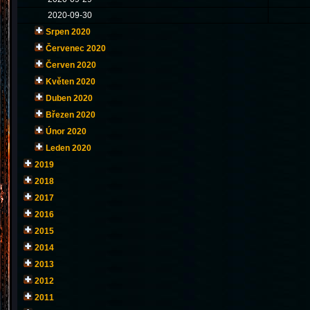
2020-09-30
Srpen 2020
Červenec 2020
Červen 2020
Květen 2020
Duben 2020
Březen 2020
Únor 2020
Leden 2020
2019
2018
2017
2016
2015
2014
2013
2012
2011