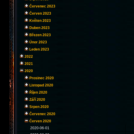
Červenec 2023
Červen 2023
Květen 2023
Duben 2023
Březen 2023
Únor 2023
Leden 2023
2022
2021
2020
Prosinec 2020
Listopad 2020
Říjen 2020
Září 2020
Srpen 2020
Červenec 2020
Červen 2020
2020-06-01