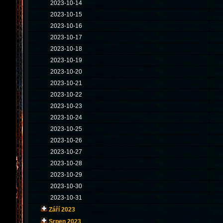
2023-10-14
2023-10-15
2023-10-16
2023-10-17
2023-10-18
2023-10-19
2023-10-20
2023-10-21
2023-10-22
2023-10-23
2023-10-24
2023-10-25
2023-10-26
2023-10-27
2023-10-28
2023-10-29
2023-10-30
2023-10-31
Září 2023
Srpen 2023