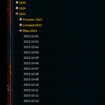
2025
2024
2023
Prosinec 2023
Listopad 2023
Říjen 2023
2023-10-01
2023-10-02
2023-10-03
2023-10-04
2023-10-05
2023-10-06
2023-10-07
2023-10-08
2023-10-09
2023-10-10
2023-10-11
2023-10-12
2023-10-13