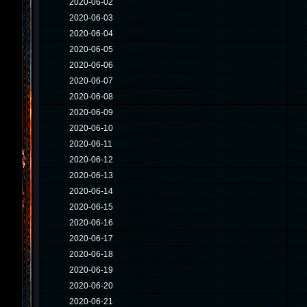
2020-06-02
2020-06-03
2020-06-04
2020-06-05
2020-06-06
2020-06-07
2020-06-08
2020-06-09
2020-06-10
2020-06-11
2020-06-12
2020-06-13
2020-06-14
2020-06-15
2020-06-16
2020-06-17
2020-06-18
2020-06-19
2020-06-20
2020-06-21