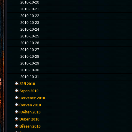
2010-10-20
2010-10-21
2010-10-22
2010-10-23
2010-10-24
2010-10-25
2010-10-26
2010-10-27
2010-10-28
2010-10-29
2010-10-30
2010-10-31
Září 2010
Srpen 2010
Červenec 2010
Červen 2010
Květen 2010
Duben 2010
Březen 2010