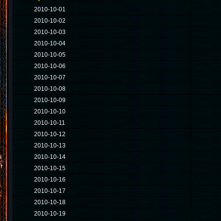
2010-10-01
2010-10-02
2010-10-03
2010-10-04
2010-10-05
2010-10-06
2010-10-07
2010-10-08
2010-10-09
2010-10-10
2010-10-11
2010-10-12
2010-10-13
2010-10-14
2010-10-15
2010-10-16
2010-10-17
2010-10-18
2010-10-19