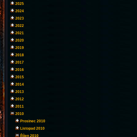
2025
2024
2023
2022
2021
2020
2019
2018
2017
2016
2015
2014
2013
2012
2011
2010
Prosinec 2010
Listopad 2010
Říjen 2010