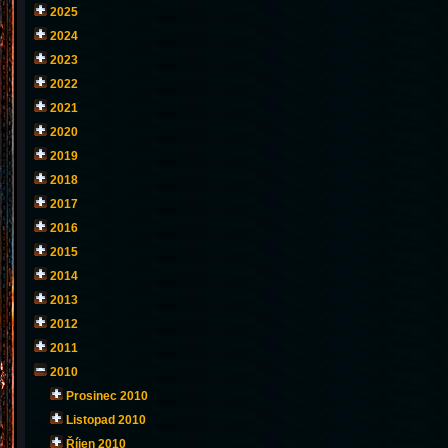
2025
2024
2023
2022
2021
2020
2019
2018
2017
2016
2015
2014
2013
2012
2011
2010
Prosinec 2010
Listopad 2010
Říjen 2010