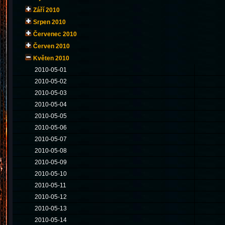
Září 2010
Srpen 2010
Červenec 2010
Červen 2010
Květen 2010
2010-05-01
2010-05-02
2010-05-03
2010-05-04
2010-05-05
2010-05-06
2010-05-07
2010-05-08
2010-05-09
2010-05-10
2010-05-11
2010-05-12
2010-05-13
2010-05-14