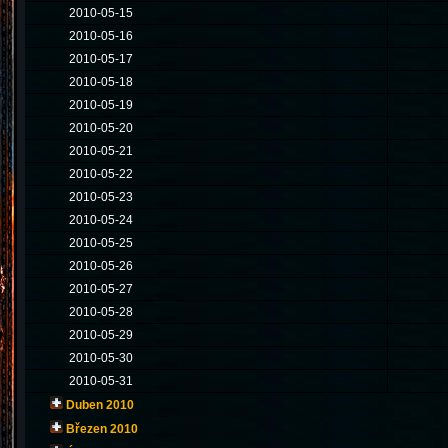
2010-05-15
2010-05-16
2010-05-17
2010-05-18
2010-05-19
2010-05-20
2010-05-21
2010-05-22
2010-05-23
2010-05-24
2010-05-25
2010-05-26
2010-05-27
2010-05-28
2010-05-29
2010-05-30
2010-05-31
Duben 2010
Březen 2010