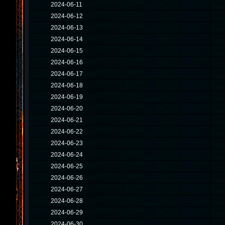
2024-06-11
2024-06-12
2024-06-13
2024-06-14
2024-06-15
2024-06-16
2024-06-17
2024-06-18
2024-06-19
2024-06-20
2024-06-21
2024-06-22
2024-06-23
2024-06-24
2024-06-25
2024-06-26
2024-06-27
2024-06-28
2024-06-29
2024-06-30