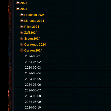
2025
2024
Prosinec 2024
Listopad 2024
Říjen 2024
Září 2024
Srpen 2024
Červenec 2024
Červen 2024
2024-06-01
2024-06-02
2024-06-03
2024-06-04
2024-06-05
2024-06-06
2024-06-07
2024-06-08
2024-06-09
2024-06-10