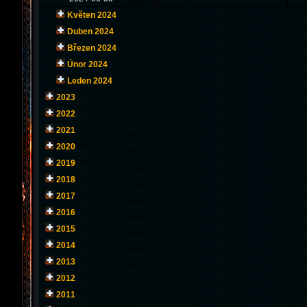
Květen 2024
Duben 2024
Březen 2024
Únor 2024
Leden 2024
2023
2022
2021
2020
2019
2018
2017
2016
2015
2014
2013
2012
2011