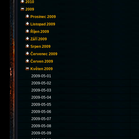
2010
2009
Prosinec 2009
Listopad 2009
Říjen 2009
Září 2009
Srpen 2009
Červenec 2009
Červen 2009
Květen 2009
2009-05-01
2009-05-02
2009-05-03
2009-05-04
2009-05-05
2009-05-06
2009-05-07
2009-05-08
2009-05-09