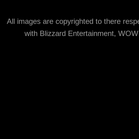
All images are copyrighted to there respe
with Blizzard Entertainment, WOW: 