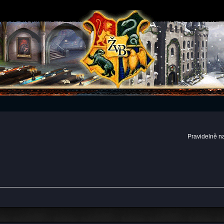
Pravidelně n