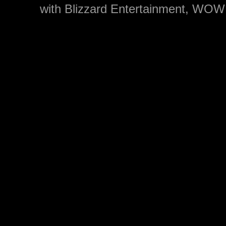
with Blizzard Entertainment, WOW: 