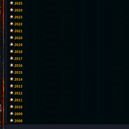
2025
2024
2023
2022
2021
2020
2019
2018
2017
2016
2015
2014
2013
2012
2011
2010
2009
2008