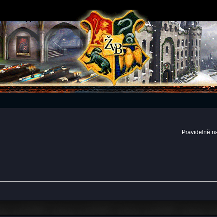
Pravidelně n