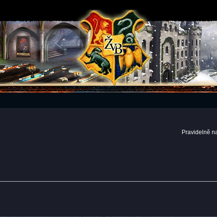
Pravidelně n