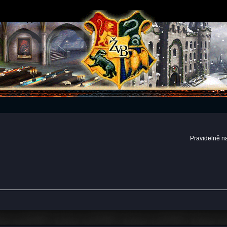
Pravidelně n