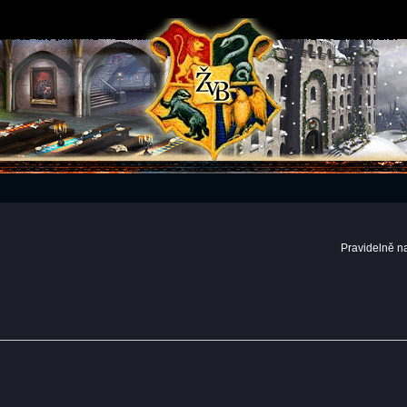
Pravidelně n